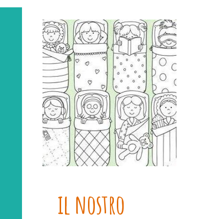
il nostro